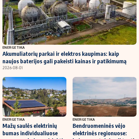
ENERGETIKA
Akumuliatorių parkai ir elektros kaupimas: kaip
naujos baterijos gali pakeisti kainas ir patikimumą
2026-08-01
ENERGETIKA
ENERGETIKA
Mažų saulės elektrinių
Bendruomeninės vėjo
bumas individualiuose
elektrinės regionuose: