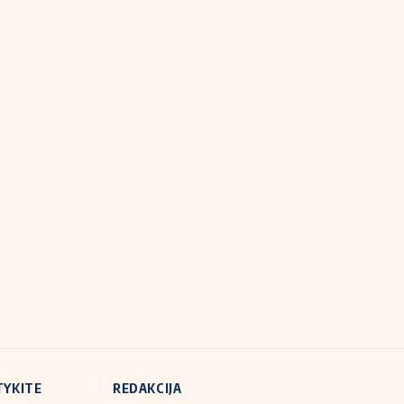
TYKITE
REDAKCIJA