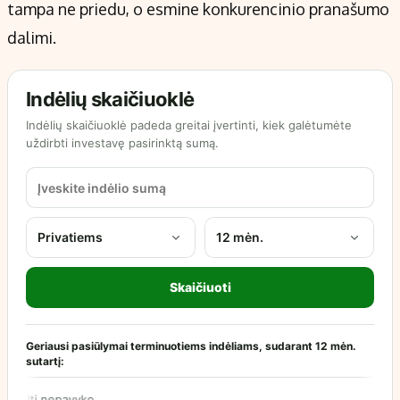
tampa ne priedu, o esmine konkurencinio pranašumo
dalimi.