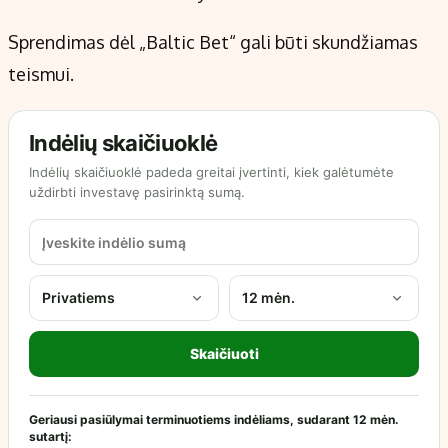
Sprendimas dėl „Baltic Bet“ gali būti skundžiamas
teismui.