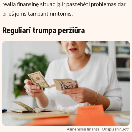
realią finansinę situaciją ir pastebėti problemas dar
prieš joms tampant rimtomis.
Reguliari trumpa peržiūra
Asmeniniai finansai. Unsplash nuotr.