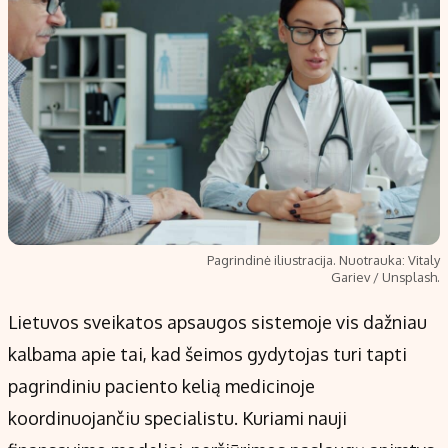
Pagrindinė iliustracija. Nuotrauka: Vitaly
Gariev / Unsplash.
Lietuvos sveikatos apsaugos sistemoje vis dažniau
kalbama apie tai, kad šeimos gydytojas turi tapti
pagrindiniu paciento kelią medicinoje
koordinuojančiu specialistu. Kuriami nauji