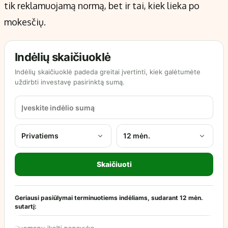
tik reklamuojamą normą, bet ir tai, kiek lieka po
mokesčių.