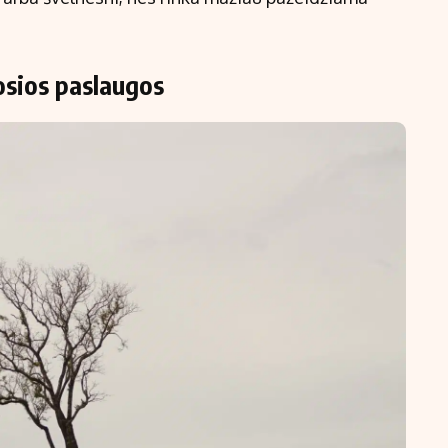
osios paslaugos