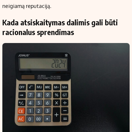
neigiamą reputaciją.
Kada atsiskaitymas dalimis gali būti
racionalus sprendimas