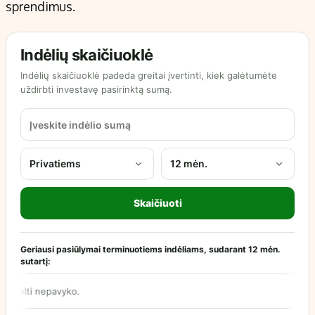
sprendimus.