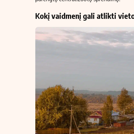
Kokį vaidmenį gali atlikti vi