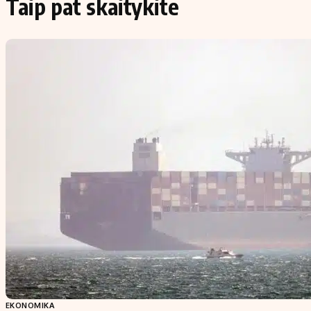
Taip pat skaitykite
EKONOMIKA