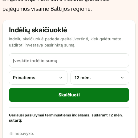
pajėgumus visame Baltijos regione.