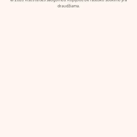
draudžiama.