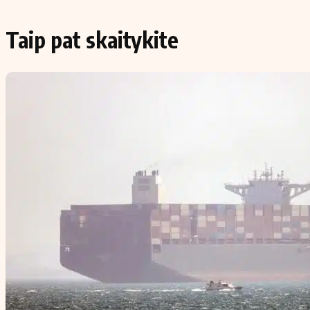
Taip pat skaitykite