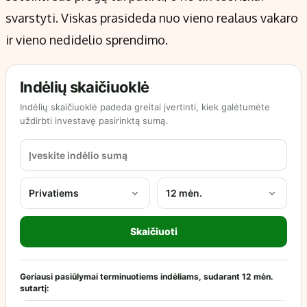
svarstyti. Viskas prasideda nuo vieno realaus vakaro
ir vieno nedidelio sprendimo.