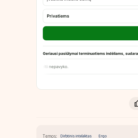
Temos:
Dirbtinis intelektas
Ergo