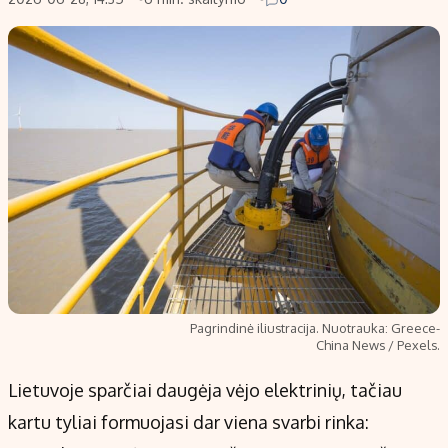
Pagrindinė iliustracija. Nuotrauka: Greece-
China News / Pexels.
Lietuvoje sparčiai daugėja vėjo elektrinių, tačiau
kartu tyliai formuojasi dar viena svarbi rinka: