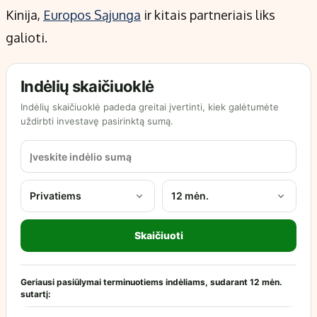
Kinija,
Europos Sąjunga
ir kitais partneriais liks
galioti.