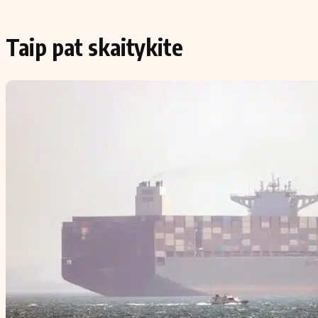
Taip pat skaitykite