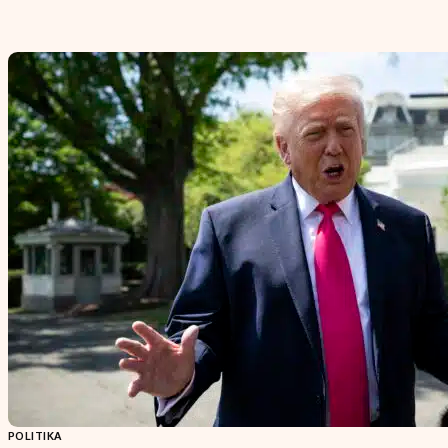
POLITIKA