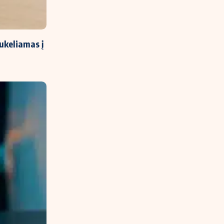
ukeliamas į