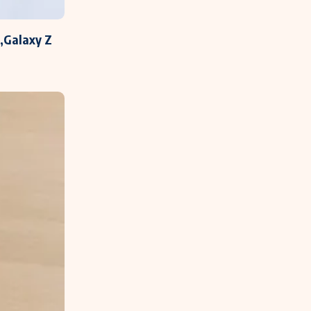
„Galaxy Z