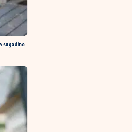
a sugadino