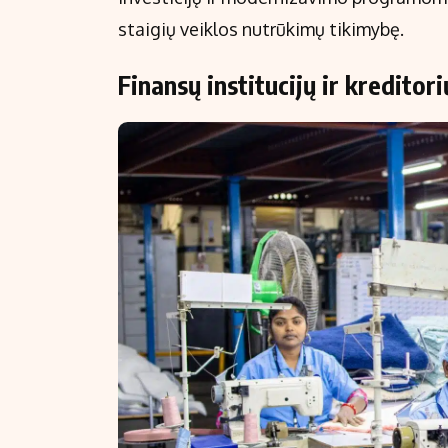
staigių veiklos nutrūkimų tikimybę.
Finansų institucijų ir kreditori