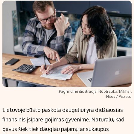
Pagrindinė iliustracija. Nuotrauka: Mikhail
Nilov / Pexels.
Lietuvoje būsto paskola daugeliui yra didžiausias
finansinis įsipareigojimas gyvenime. Natūralu, kad
gavus šiek tiek daugiau pajamų ar sukaupus