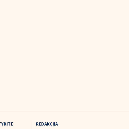
TYKITE
REDAKCIJA